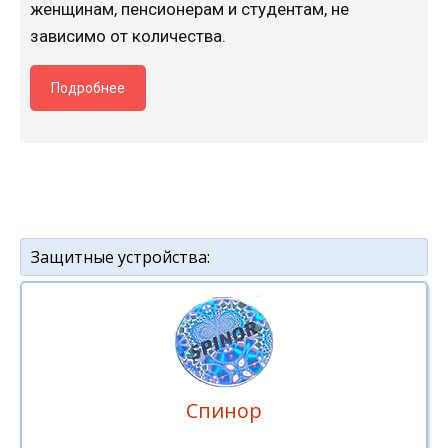
женщинам, пенсионерам и студентам, не
зависимо от количества.
Подробнее
Защитные устройства:
Спинор