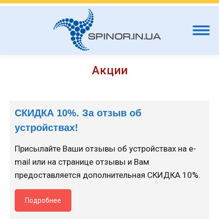
Акции
СКИДКА 10%. За отзыв об
устройствах!
Присылайте Ваши отзывы об устройствах на e-
mail или на странице отзывы и Вам
предоставляется дополнительная СКИДКА 10%.
Подробнее