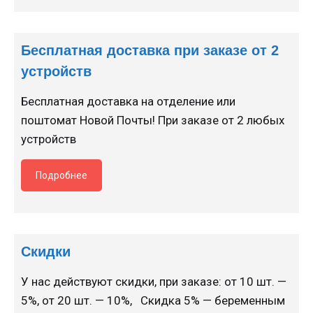
Бесплатная доставка при заказе от 2
устройств
Бесплатная доставка на отделение или
поштомат Новой Почты! При заказе от 2 любых
устройств
Подробнее
Скидки
У нас действуют скидки, при заказе: от 10 шт. —
5%, от 20 шт. — 10%, Скидка 5% — беременным