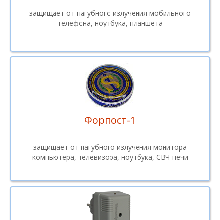
защищает от пагубного излучения мобильного
телефона, ноутбука, планшета
Форпост-1
защищает от пагубного излучения монитора
компьютера, телевизора, ноутбука, СВЧ-печи