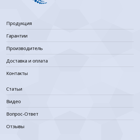
Продукция
Гарантии
Производитель
Доставка и оплата
Контакты
Статьи
Видео
Вопрос-Ответ
Отзывы