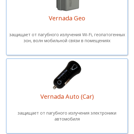
Vernada Geo
защищает от пагубного излучения Wi-Fi, геопатогенных
зон, волн мобильной связи в помещениях
Vernada Auto (Car)
защищает от пагубного излучения электроники
автомобиля