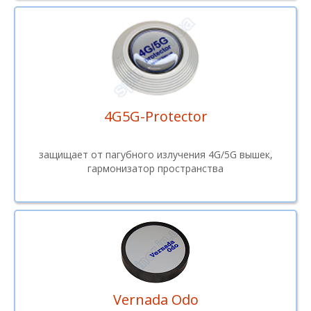
4G5G-Protector
защищает от пагубного излучения 4G/5G вышек,
гармонизатор пространства
Vernada Odo