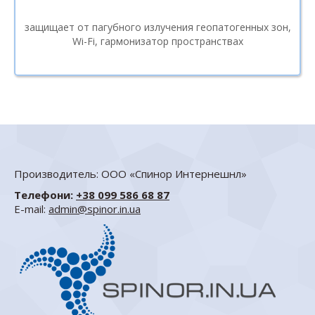
защищает от пагубного излучения геопатогенных зон,
Wi-Fi, гармонизатор пространствах
Производитель: ООО «Спинор Интернешнл»
Телефони:
+38 099 586 68 87
E-mail:
admin@spinor.in.ua