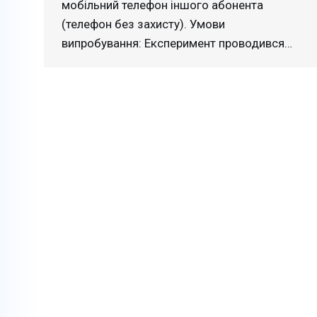
мобільний телефон іншого абонента
(телефон без захисту). Умови
випробування: Експеримент проводився…