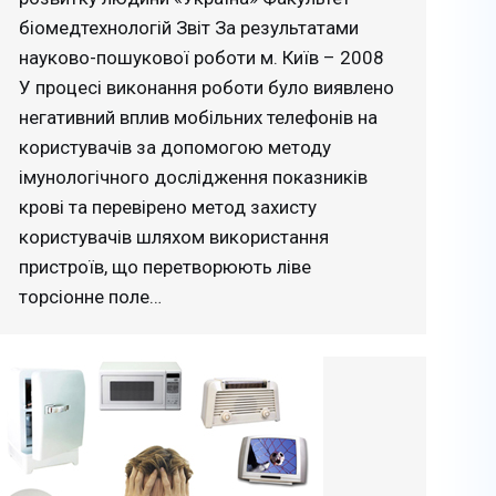
біомедтехнологій Звіт За результатами
науково-пошукової роботи м. Київ – 2008
У процесі виконання роботи було виявлено
негативний вплив мобільних телефонів на
користувачів за допомогою методу
імунологічного дослідження показників
крові та перевірено метод захисту
користувачів шляхом використання
пристроїв, що перетворюють ліве
торсіонне поле…