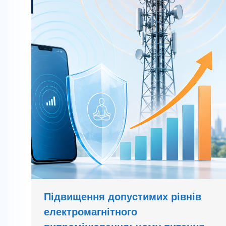
Підвищення допустимих рівнів
електромагнітного