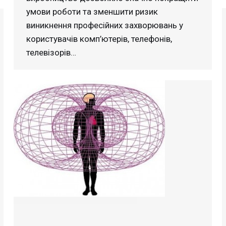
умови роботи та зменшити ризик
виникнення професійних захворювань у
користувачів комп’ютерів, телефонів,
телевізорів…