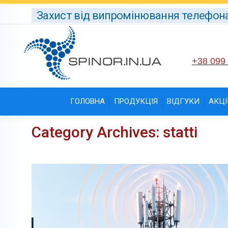
Захист від випромінювання телефона, 
+38 099
ГОЛОВНА
ПРОДУКЦІЯ
ВІДГУКИ
АКЦІ
Category Archives:
statti