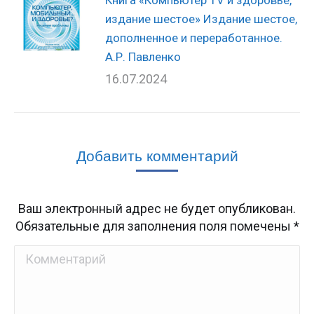
издание шестое» Издание шестое,
дополненное и переработанное.
А.Р. Павленко
16.07.2024
Добавить комментарий
Ваш электронный адрес не будет опубликован.
Обязательные для заполнения поля помечены
*
Комментарий