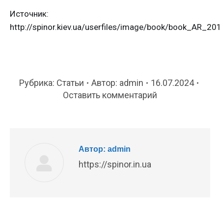
Источник:
http://spinor.kiev.ua/userfiles/image/book/book_AR_20
Рубрика:
Статьи
Автор:
admin
16.07.2024
Оставить комментарий
Автор:
admin
https://spinor.in.ua