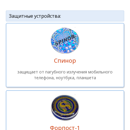
Защитные устройства:
Спинор
защищает от пагубного излучения мобильного
телефона, ноутбука, планшета
Форпост-1