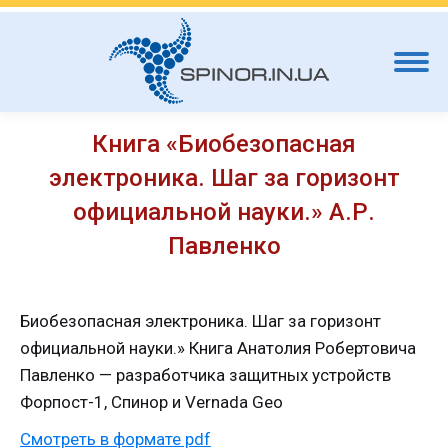
Книга «Биобезопасная
электроника. Шаг за горизонт
официальной науки.» А.Р.
Павленко
Биобезопасная электроника. Шаг за горизонт
официальной науки.» Книга Анатолия Робертовича
Павленко — разработчика защитных устройств
Форпост-1, Спинор и Vernada Geo
Смотреть в формате pdf