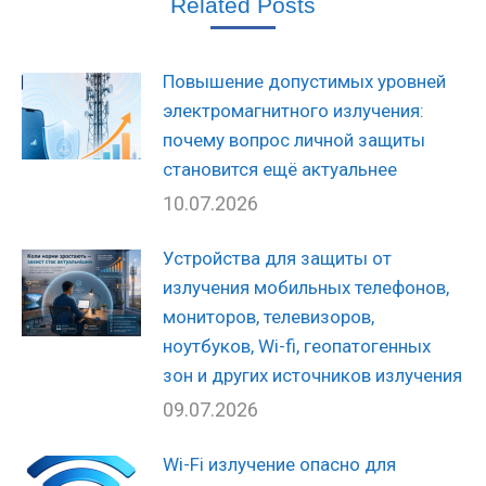
Related Posts
Повышение допустимых уровней
электромагнитного излучения:
почему вопрос личной защиты
становится ещё актуальнее
10.07.2026
Устройства для защиты от
излучения мобильных телефонов,
мониторов, телевизоров,
ноутбуков, Wi-fi, геопатогенных
зон и других источников излучения
09.07.2026
Wi-Fi излучение опасно для