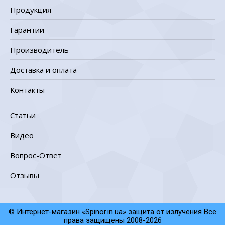
Продукция
Гарантии
Производитель
Доставка и оплата
Контакты
Статьи
Видео
Вопрос-Ответ
Отзывы
© Интернет-магазин «Spinor.in.ua» защита от излучения
Все
права защищены 2008-2026