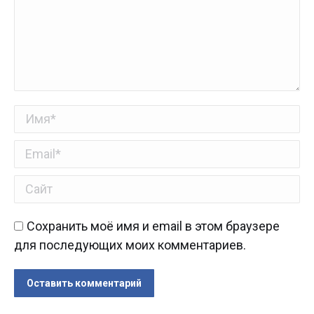
Имя *
Email *
Сайт
Сохранить моё имя и email в этом браузере
для последующих моих комментариев.
Оставить комментарий