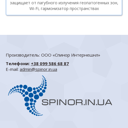
защищает от пагубного излучения геопатогенных зон,
Wi-Fi, гармонизатор пространствах
Производитель: ООО «Спинор Интернешнл»
Телефони:
+38 099 586 68 87
E-mail:
admin@spinor.in.ua